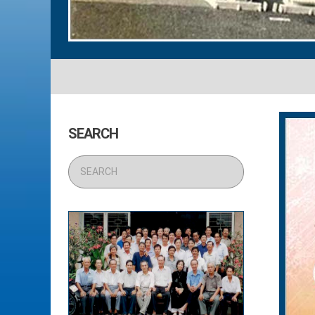
SEARCH