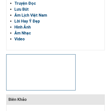
Truyện Đọc
Lưu Bút
Âm Lịch Việt Nam
Lời Hay Ý Đẹp
Hình Ảnh
Âm Nhạc
Video
Biên Khảo