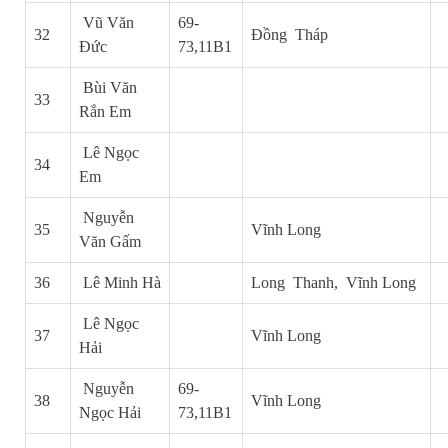
Vũ Văn
69-
32
Đồng Tháp
Đức
73,11B1
Bùi Văn
33
Rắn Em
Lê Ngọc
34
Em
Nguyễn
35
Vĩnh Long
Văn Gấm
36
Lê Minh Hà
Long Thanh, Vĩnh Long
Lê Ngọc
37
Vĩnh Long
Hải
Nguyễn
69-
38
Vĩnh Long
Ngọc Hải
73,11B1