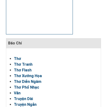
Báo Chí
Thơ
Thơ Tranh
Thơ Flash
Thơ Xướng Họa
Thơ Diễn Ngâm
Thơ Phổ Nhạc
Văn
Truyện Dài
Truyện Ngắn