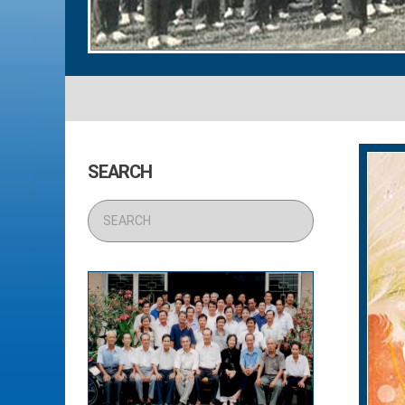
SEARCH