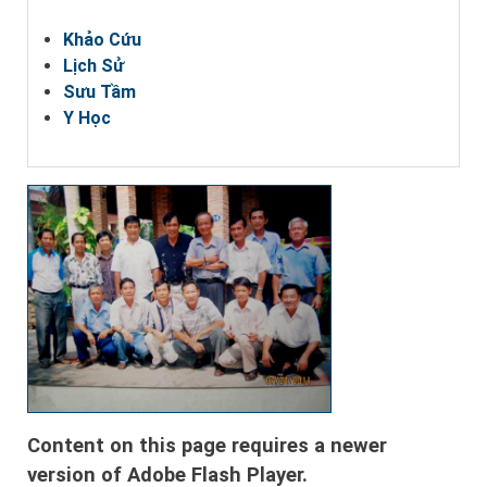
Khảo Cứu
Lịch Sử
Sưu Tầm
Y Học
Content on this page requires a newer
version of Adobe Flash Player.