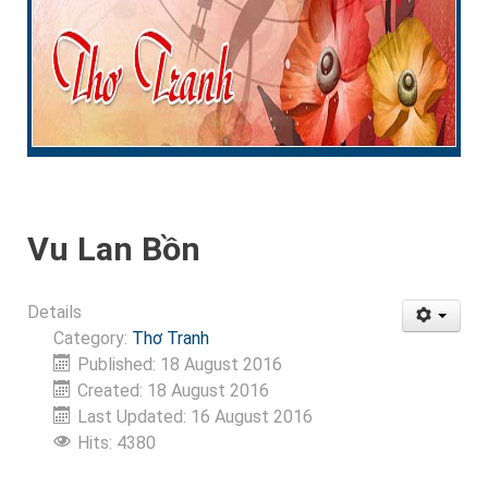
Vu Lan Bồn
Details
Category:
Thơ Tranh
Published: 18 August 2016
Created: 18 August 2016
Last Updated: 16 August 2016
Hits: 4380