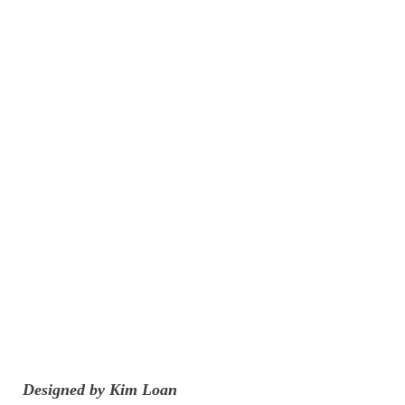
Designed by Kim Loan