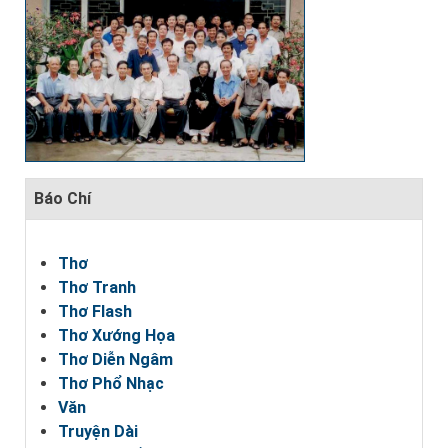
Báo Chí
Thơ
Thơ Tranh
Thơ Flash
Thơ Xướng Họa
Thơ Diễn Ngâm
Thơ Phổ Nhạc
Văn
Truyện Dài