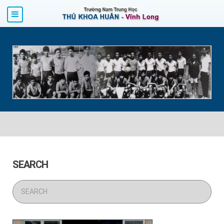
SEARCH