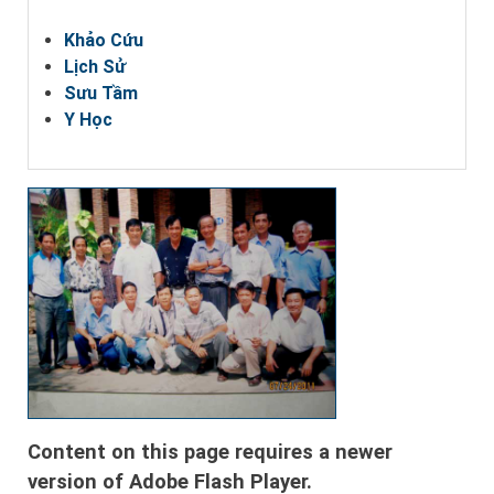
Khảo Cứu
Lịch Sử
Sưu Tầm
Y Học
Content on this page requires a newer
version of Adobe Flash Player.