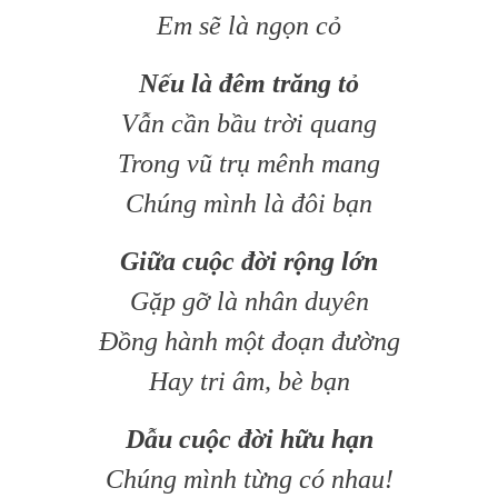
Em sẽ là ngọn cỏ
Nếu là đêm trăng tỏ
Vẫn cần bầu trời quang
Trong vũ trụ mênh mang
Chúng mình là đôi bạn
Giữa cuộc đời rộng lớn
Gặp gỡ là nhân duyên
Đồng hành một đoạn đường
Hay tri âm, bè bạn
Dẫu cuộc đời hữu hạn
Chúng mình từng có nhau!