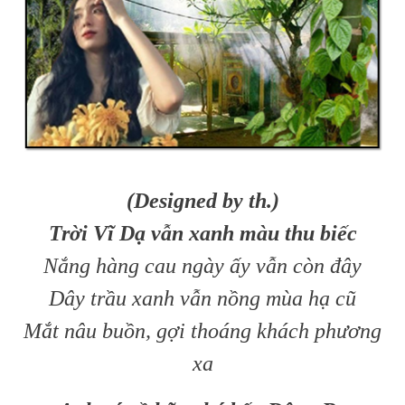
(Designed by th.)
Trời Vĩ Dạ vẫn xanh màu thu biếc
Nắng hàng cau ngày ấy vẫn còn đây
Dây trầu xanh vẫn nồng mùa hạ cũ
Mắt nâu buồn, gợi thoáng khách phương
xa