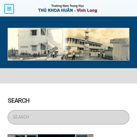
SEARCH