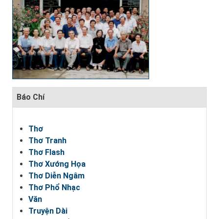
Báo Chí
Thơ
Thơ Tranh
Thơ Flash
Thơ Xướng Họa
Thơ Diễn Ngâm
Thơ Phổ Nhạc
Văn
Truyện Dài