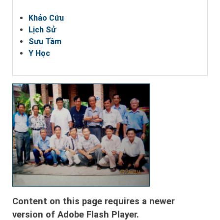
Khảo Cứu
Lịch Sử
Sưu Tầm
Y Học
Content on this page requires a newer
version of Adobe Flash Player.