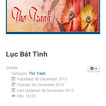
Lục Bát Tình
Details
Category:
Thơ Tranh
Published: 06 December 2015
Created: 06 December 2015
Last Updated: 06 December 2015
Hits: 10153