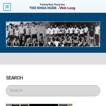
SEARCH