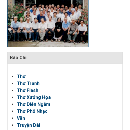
Báo Chí
Thơ
Thơ Tranh
Thơ Flash
Thơ Xướng Họa
Thơ Diễn Ngâm
Thơ Phổ Nhạc
Văn
Truyện Dài