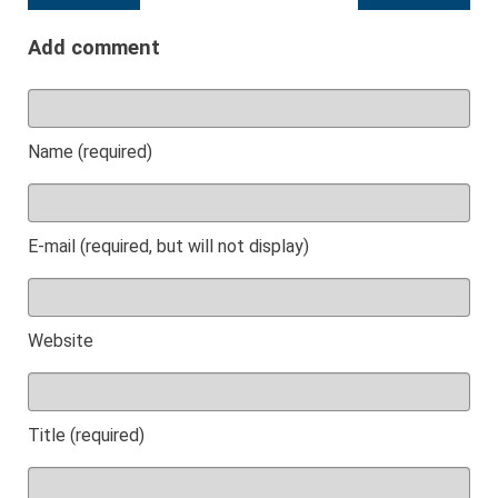
Add comment
Name (required)
E-mail (required, but will not display)
Website
Title (required)