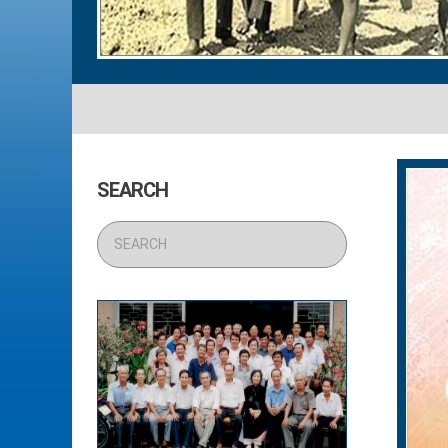
SEARCH