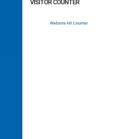
VISITOR COUNTER
Website Hit Counter