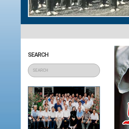
SEARCH