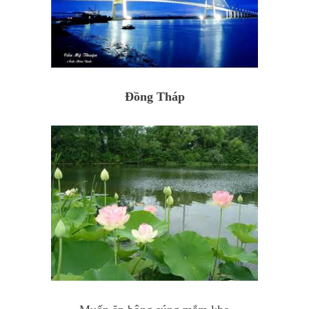
Đồng Tháp