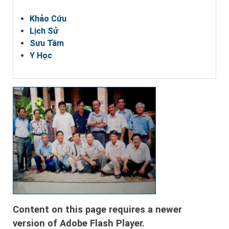
Khảo Cứu
Lịch Sử
Sưu Tầm
Y Học
Content on this page requires a newer
version of Adobe Flash Player.