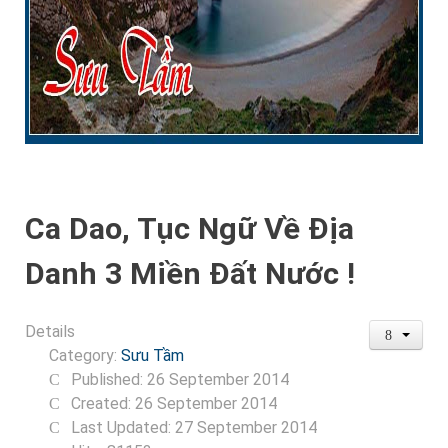
Ca Dao, Tục Ngữ Về Địa
Danh 3 Miền Đất Nước !
Details
Category:
Sưu Tầm
Published: 26 September 2014
Created: 26 September 2014
Last Updated: 27 September 2014