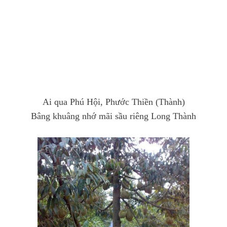
Ai qua Phú Hội, Phước Thiền (Thành)
Bâng khuâng nhớ mãi sầu riêng Long Thành