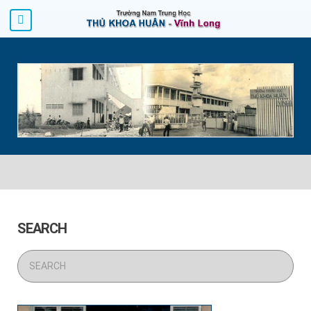
SEARCH