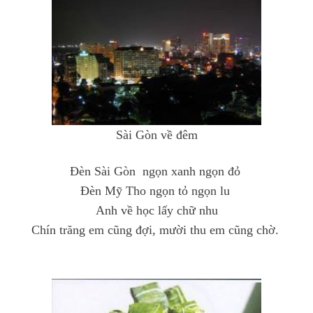
Sài Gòn về đêm
Đèn Sài Gòn ngọn xanh ngọn đỏ
Đèn Mỹ Tho ngọn tỏ ngọn lu
Anh về học lấy chữ nhu
Chín trăng em cũng đợi, mười thu em cũng chờ.