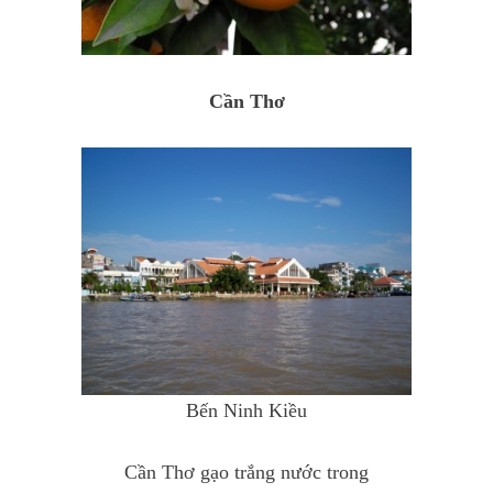
Cần Thơ
Bến Ninh Kiều
Cần Thơ gạo trắng nước trong