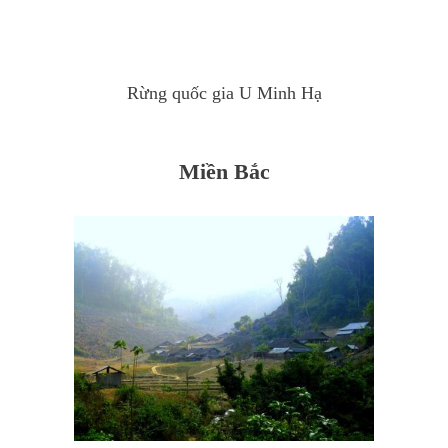
Rừng quốc gia U Minh Hạ
Miền Bắc