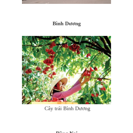
Bình Dương
Cây trái Bình Dương