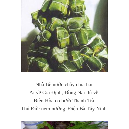
Nhà Bè nước chảy chia hai
Ai về Gia Định, Đồng Nai thì về
Biên Hòa có bưởi Thanh Trà
Thủ Đức nem nướng, Điện Bà Tây Ninh.