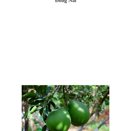
Đồng Nai