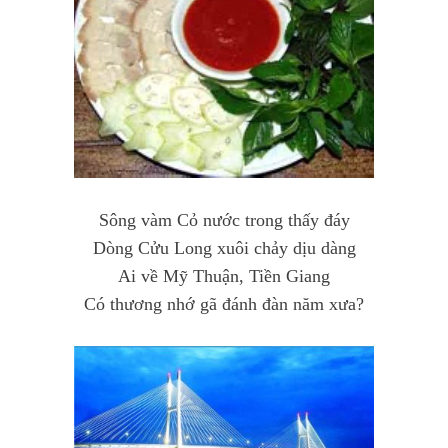
Sông vàm Cỏ nước trong thấy đáy
Dòng Cửu Long xuôi chảy dịu dàng
Ai về Mỹ Thuận, Tiền Giang
Có thương nhớ gã đánh đàn năm xưa?