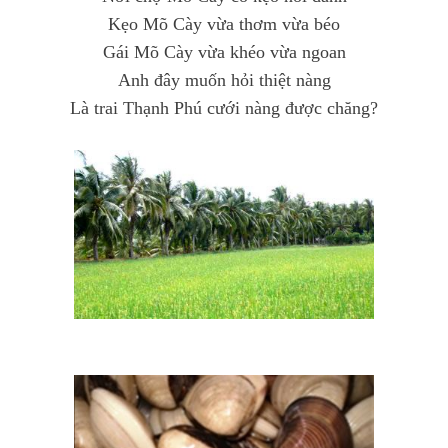
Kẹo Mõ Cày vừa thơm vừa béo
Gái Mõ Cày vừa khéo vừa ngoan
Anh đây muốn hỏi thiệt nàng
Là trai Thạnh Phú cưới nàng được chăng?