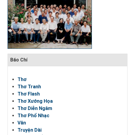
Báo Chí
Thơ
Thơ Tranh
Thơ Flash
Thơ Xướng Họa
Thơ Diễn Ngâm
Thơ Phổ Nhạc
Văn
Truyện Dài