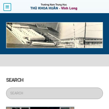
SEARCH