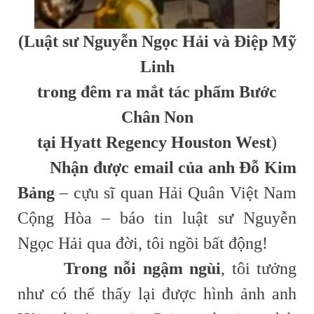
(Luật sư Nguyễn Ngọc Hải và Điệp Mỹ
Linh
trong đêm ra mắt tác phẩm Bước
Chân Non
tại Hyatt Regency Houston West
)
Nhận được email của anh Đỗ Kim
Bảng
– cựu sĩ quan Hải Quân Việt Nam
Cộng Hòa – báo tin luật sư Nguyễn
Ngọc Hải qua đời, tôi ngồi bất động!
Trong nỗi ngậm ngùi
, tôi tưởng
như có thể thấy lại được hình ảnh anh