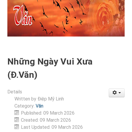
Những Ngày Vui Xưa
(Đ.Văn)
Details
Written by
Điệp Mỹ Linh
Category:
Văn
Published: 09 March 2026
Created: 09 March 2026
Last Updated: 09 March 2026