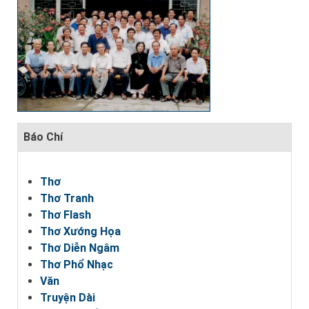
Báo Chí
Thơ
Thơ Tranh
Thơ Flash
Thơ Xướng Họa
Thơ Diễn Ngâm
Thơ Phổ Nhạc
Văn
Truyện Dài