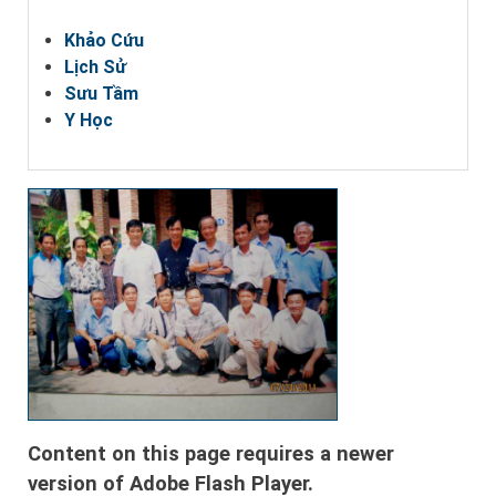
Khảo Cứu
Lịch Sử
Sưu Tầm
Y Học
Content on this page requires a newer
version of Adobe Flash Player.