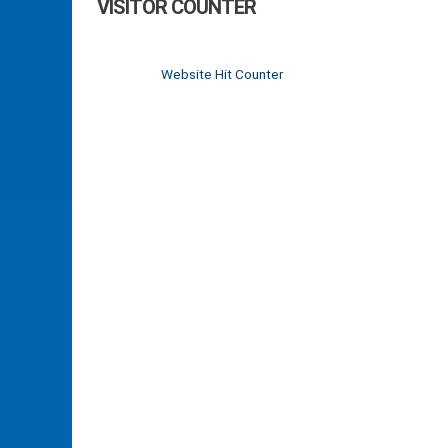
VISITOR COUNTER
Website Hit Counter