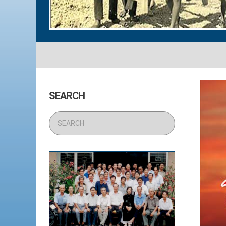
SEARCH