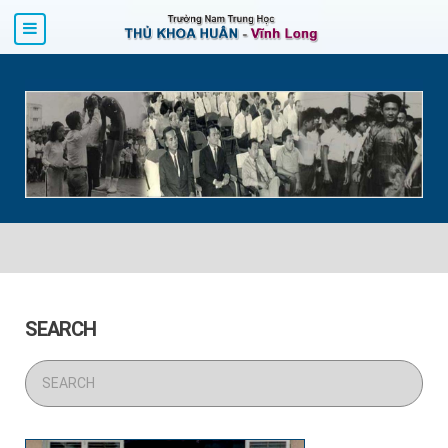
SEARCH