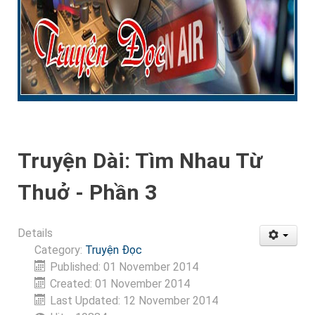
Truyện Dài: Tìm Nhau Từ
Thuở - Phần 3
Details
Category:
Truyện Đọc
Published: 01 November 2014
Created: 01 November 2014
Last Updated: 12 November 2014