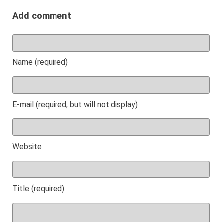
Add comment
Name (required)
E-mail (required, but will not display)
Website
Title (required)