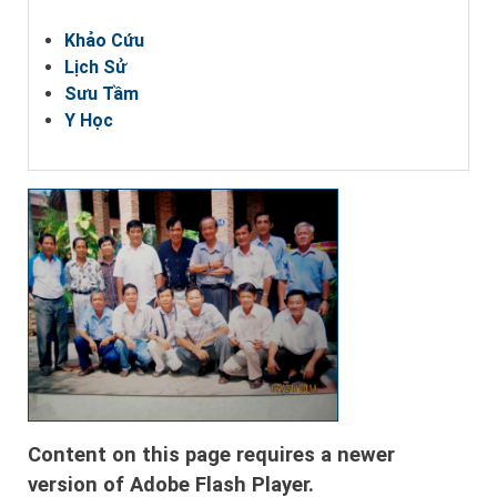
Khảo Cứu
Lịch Sử
Sưu Tầm
Y Học
Content on this page requires a newer
version of Adobe Flash Player.