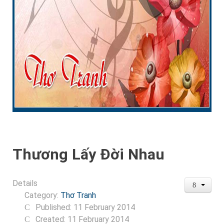
Thương Lấy Đời Nhau
Details
Category:
Thơ Tranh
Published: 11 February 2014
Created: 11 February 2014