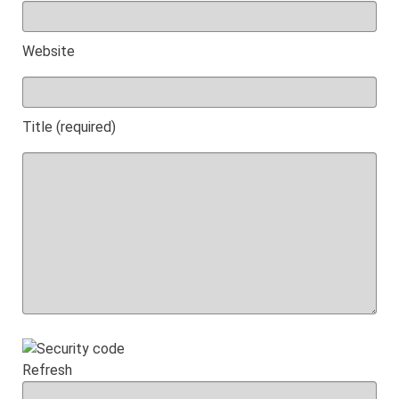
Website
Title (required)
Refresh