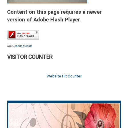
Content on this page requires a newer
version of Adobe Flash Player.
wmt
Joomla Module
VISITOR COUNTER
Website Hit Counter