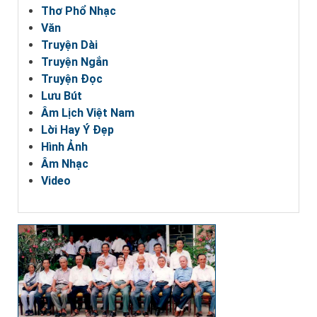
Thơ Phổ Nhạc
Văn
Truyện Dài
Truyện Ngắn
Truyện Đọc
Lưu Bút
Âm Lịch Việt Nam
Lời Hay Ý Đẹp
Hình Ảnh
Âm Nhạc
Video