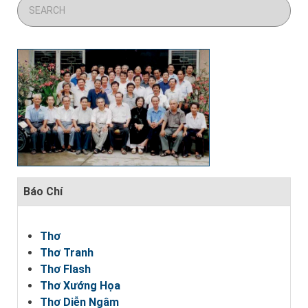
Báo Chí
Thơ
Thơ Tranh
Thơ Flash
Thơ Xướng Họa
Thơ Diễn Ngâm