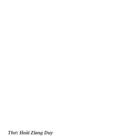
Thơ: Hoài Zlang Duy