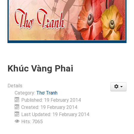
Khúc Vàng Phai
Details
Category:
Thơ Tranh
Published: 19 February 2014
Created: 19 February 2014
Last Updated: 19 February 2014
Hits: 7065