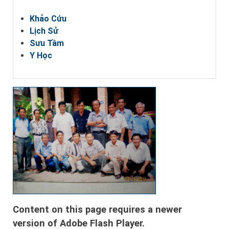
Khảo Cứu
Lịch Sử
Sưu Tầm
Y Học
Content on this page requires a newer
version of Adobe Flash Player.