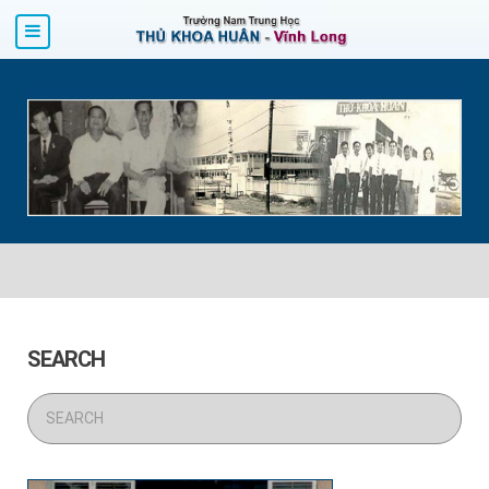
SEARCH