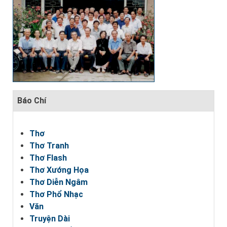
Báo Chí
Thơ
Thơ Tranh
Thơ Flash
Thơ Xướng Họa
Thơ Diễn Ngâm
Thơ Phổ Nhạc
Văn
Truyện Dài