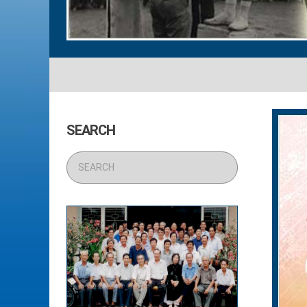
SEARCH