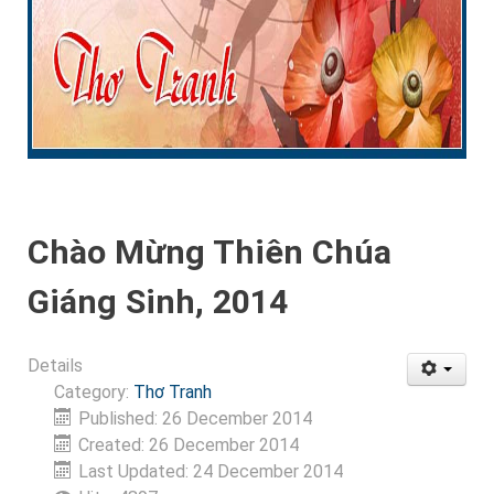
Chào Mừng Thiên Chúa
Giáng Sinh, 2014
Details
Category:
Thơ Tranh
Published: 26 December 2014
Created: 26 December 2014
Last Updated: 24 December 2014