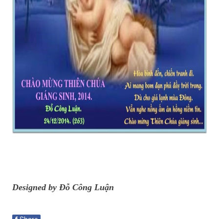
Designed by Đỗ Công Luận