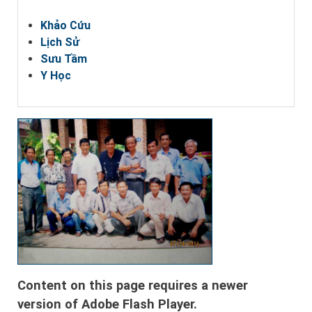
Khảo Cứu
Lịch Sử
Sưu Tầm
Y Học
Content on this page requires a newer
version of Adobe Flash Player.