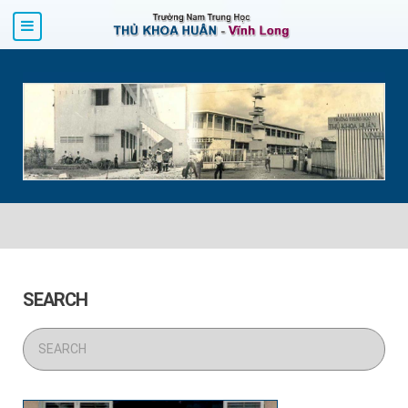
SEARCH