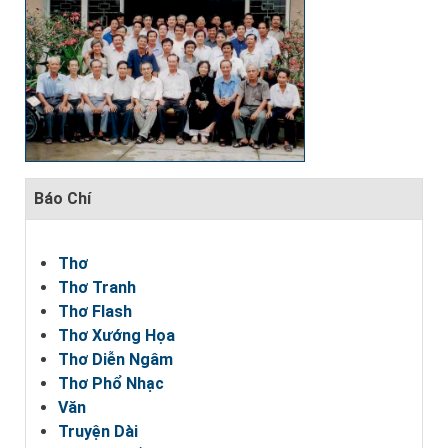
Báo Chí
Thơ
Thơ Tranh
Thơ Flash
Thơ Xướng Họa
Thơ Diễn Ngâm
Thơ Phổ Nhạc
Văn
Truyện Dài