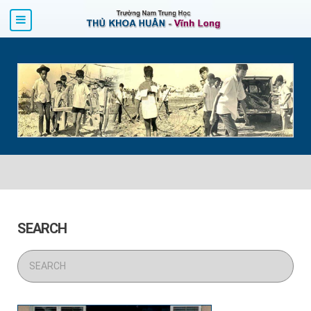
SEARCH