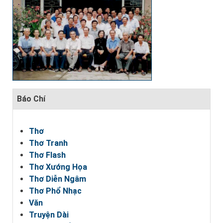
Báo Chí
Thơ
Thơ Tranh
Thơ Flash
Thơ Xướng Họa
Thơ Diễn Ngâm
Thơ Phổ Nhạc
Văn
Truyện Dài