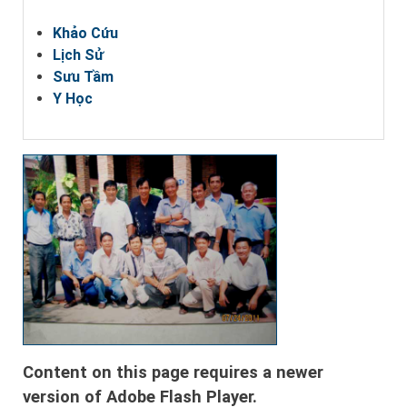
Khảo Cứu
Lịch Sử
Sưu Tầm
Y Học
Content on this page requires a newer
version of Adobe Flash Player.