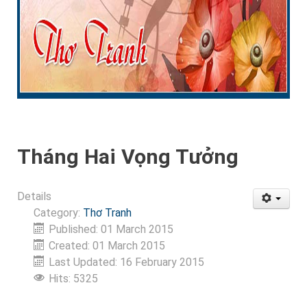
Tháng Hai Vọng Tưởng
Details
Category:
Thơ Tranh
Published: 01 March 2015
Created: 01 March 2015
Last Updated: 16 February 2015
Hits: 5325