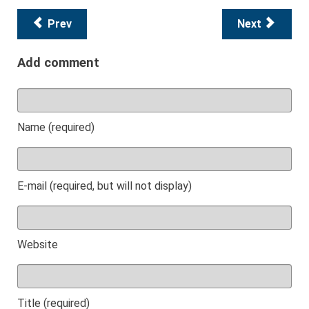
Prev
Next
Add comment
Name (required)
E-mail (required, but will not display)
Website
Title (required)