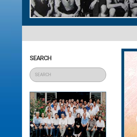
SEARCH