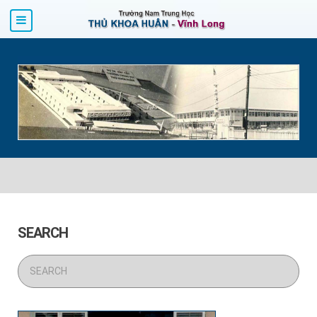
SEARCH