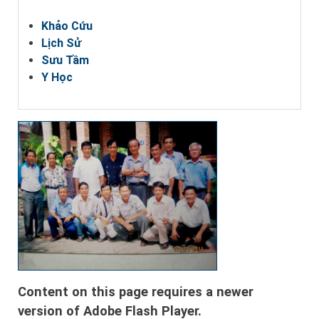
Khảo Cứu
Lịch Sử
Sưu Tầm
Y Học
Content on this page requires a newer
version of Adobe Flash Player.