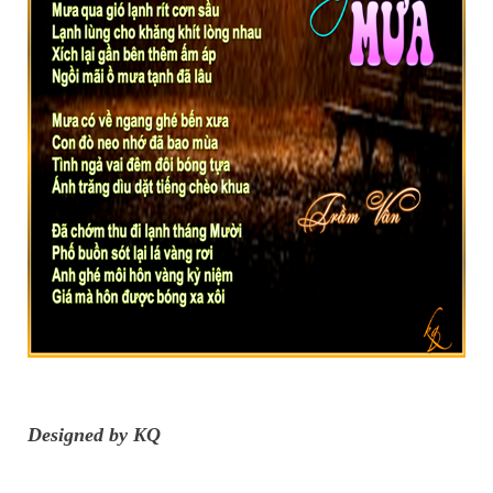
Designed by KQ