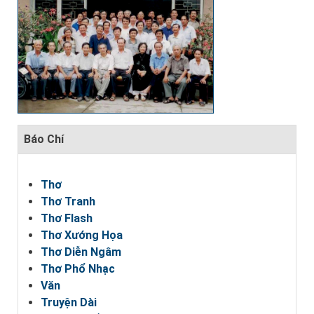
Báo Chí
Thơ
Thơ Tranh
Thơ Flash
Thơ Xướng Họa
Thơ Diễn Ngâm
Thơ Phổ Nhạc
Văn
Truyện Dài