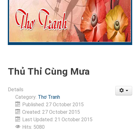
Thủ Thỉ Cùng Mưa
Details
Category:
Thơ Tranh
Published: 27 October 2015
Created: 27 October 2015
Last Updated: 21 October 2015
Hits: 5080