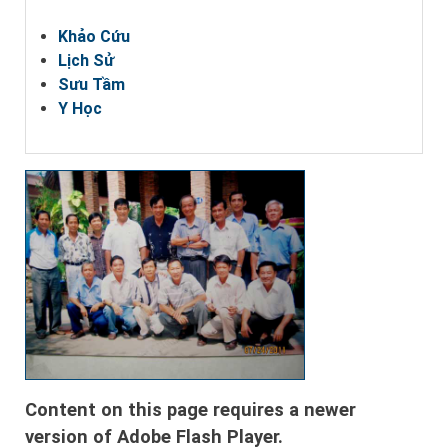
Khảo Cứu
Lịch Sử
Sưu Tầm
Y Học
Content on this page requires a newer
version of Adobe Flash Player.