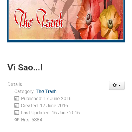
Vì Sao...!
Details
Category:
Thơ Tranh
Published: 17 June 2016
Created: 17 June 2016
Last Updated: 16 June 2016
Hits: 5884