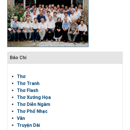
Báo Chí
Thơ
Thơ Tranh
Thơ Flash
Thơ Xướng Họa
Thơ Diễn Ngâm
Thơ Phổ Nhạc
Văn
Truyện Dài