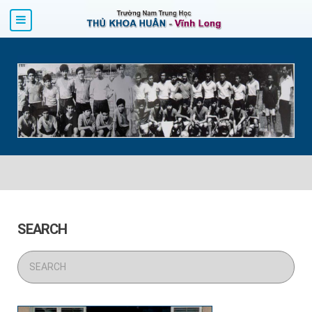
SEARCH