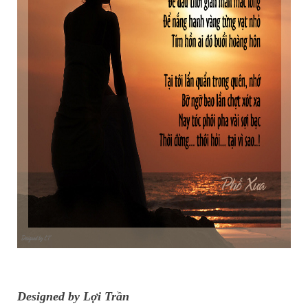
Designed by Lợi Trần