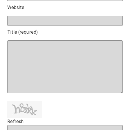
Website
Title (required)
Refresh