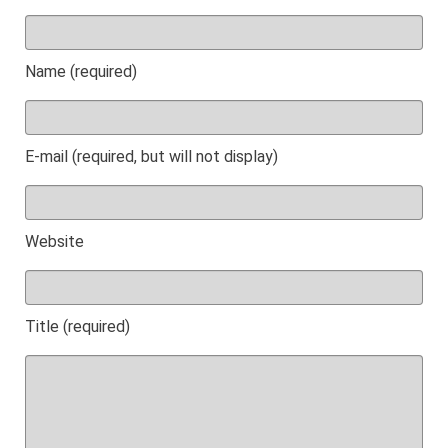
Name (required)
E-mail (required, but will not display)
Website
Title (required)