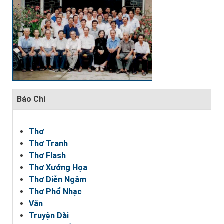
Báo Chí
Thơ
Thơ Tranh
Thơ Flash
Thơ Xướng Họa
Thơ Diễn Ngâm
Thơ Phổ Nhạc
Văn
Truyện Dài