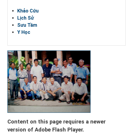
Khảo Cứu
Lịch Sử
Sưu Tầm
Y Học
Content on this page requires a newer
version of Adobe Flash Player.