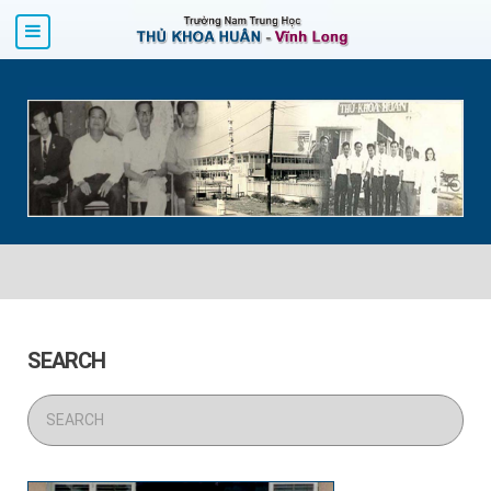
SEARCH