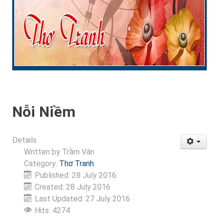
Nỗi Niềm
Details
Written by
Trầm Vân
Category:
Thơ Tranh
Published: 28 July 2016
Created: 28 July 2016
Last Updated: 27 July 2016
Hits: 4274