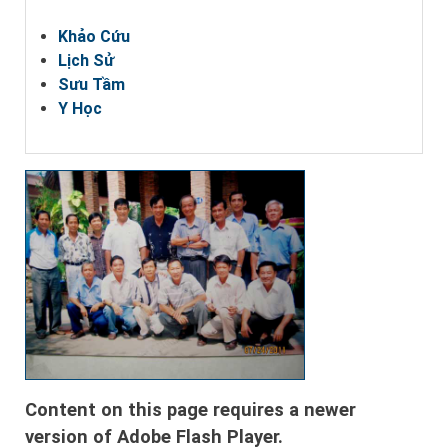
Khảo Cứu
Lịch Sử
Sưu Tầm
Y Học
Content on this page requires a newer
version of Adobe Flash Player.