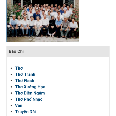
Báo Chí
Thơ
Thơ Tranh
Thơ Flash
Thơ Xướng Họa
Thơ Diễn Ngâm
Thơ Phổ Nhạc
Văn
Truyện Dài