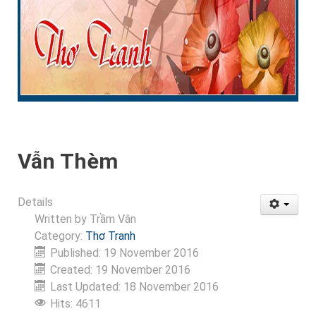
Vẫn Thèm
Details
Written by
Trầm Vân
Category:
Thơ Tranh
Published: 19 November 2016
Created: 19 November 2016
Last Updated: 18 November 2016
Hits: 4611