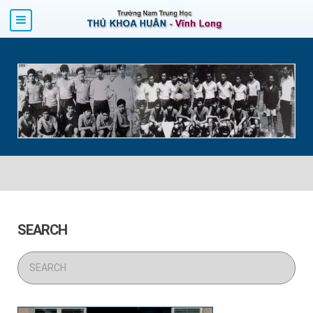
SEARCH