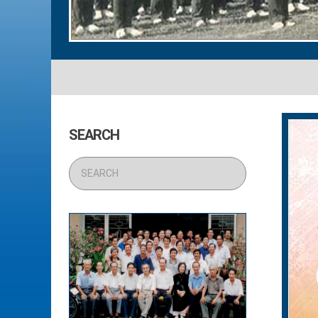
SEARCH