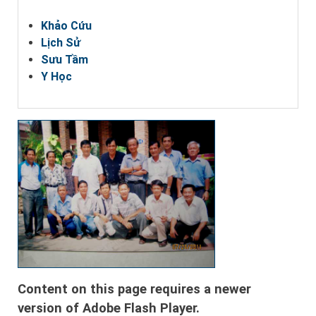
Khảo Cứu
Lịch Sử
Sưu Tầm
Y Học
Content on this page requires a newer
version of Adobe Flash Player.