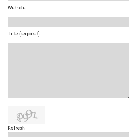
Website
Title (required)
Refresh