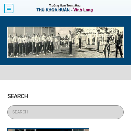
SEARCH