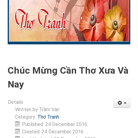
Chúc Mừng Cần Thơ Xưa Và
Nay
Details
Written by
Trầm Vân
Category:
Thơ Tranh
Published: 24 December 2016
Created: 24 December 2016