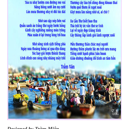
Designed by Trầm Miên