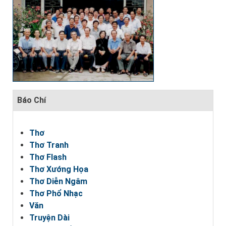
Báo Chí
Thơ
Thơ Tranh
Thơ Flash
Thơ Xướng Họa
Thơ Diễn Ngâm
Thơ Phổ Nhạc
Văn
Truyện Dài