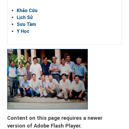
Khảo Cứu
Lịch Sử
Sưu Tầm
Y Học
Content on this page requires a newer
version of Adobe Flash Player.