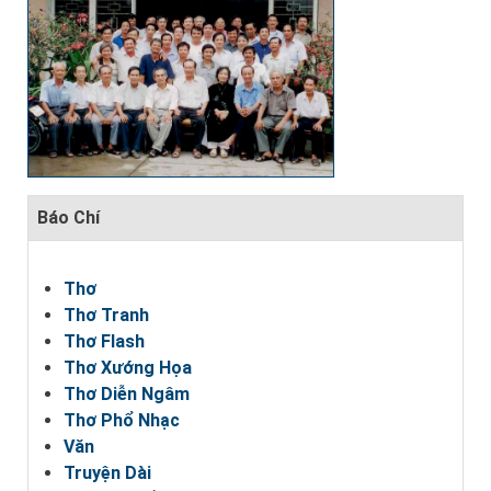
Báo Chí
Thơ
Thơ Tranh
Thơ Flash
Thơ Xướng Họa
Thơ Diễn Ngâm
Thơ Phổ Nhạc
Văn
Truyện Dài