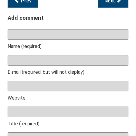
Prev
Next
Add comment
Name (required)
E-mail (required, but will not display)
Website
Title (required)