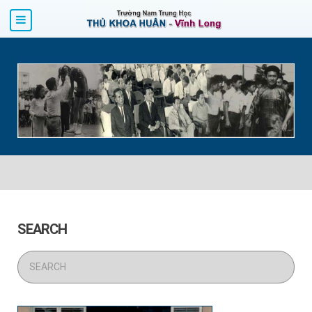
SEARCH