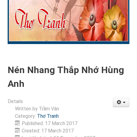
Nén Nhang Thắp Nhớ Hùng
Anh
Details
Written by
Trầm Vân
Category:
Thơ Tranh
Published: 17 March 2017
Created: 17 March 2017