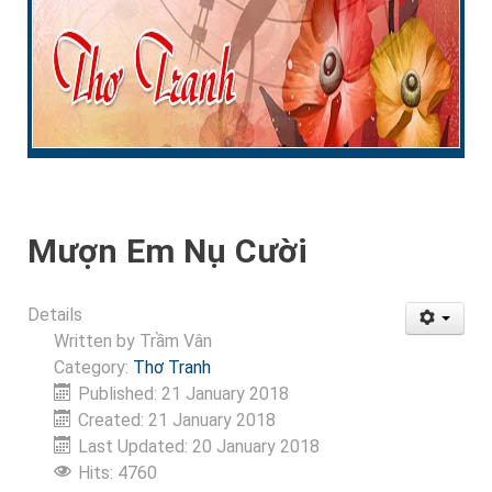
Mượn Em Nụ Cười
Details
Written by
Trầm Vân
Category:
Thơ Tranh
Published: 21 January 2018
Created: 21 January 2018
Last Updated: 20 January 2018
Hits: 4760