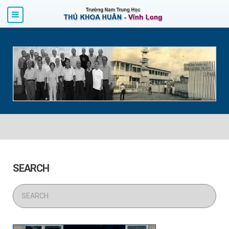
SEARCH