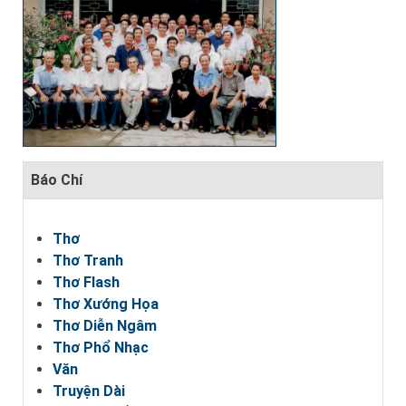
Báo Chí
Thơ
Thơ Tranh
Thơ Flash
Thơ Xướng Họa
Thơ Diễn Ngâm
Thơ Phổ Nhạc
Văn
Truyện Dài