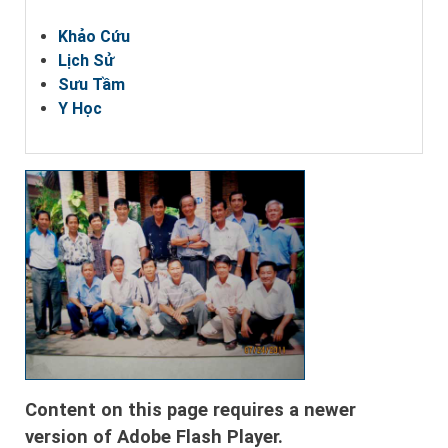
Khảo Cứu
Lịch Sử
Sưu Tầm
Y Học
Content on this page requires a newer
version of Adobe Flash Player.