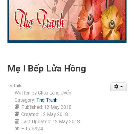
Mẹ ! Bếp Lửa Hồng
Details
Written by
Châu Lãng Uyển
Category:
Thơ Tranh
Published: 12 May 2018
Created: 12 May 2018
Last Updated: 12 May 2018
Hits: 5924