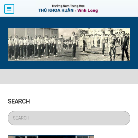
SEARCH