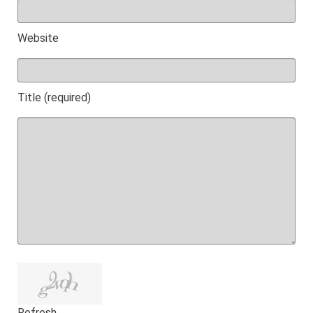
Website
Title (required)
Refresh