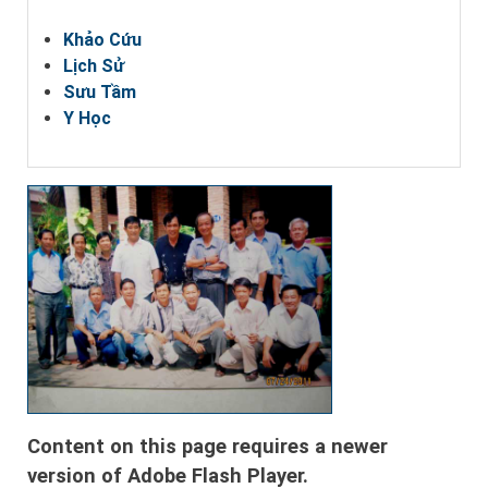
Khảo Cứu
Lịch Sử
Sưu Tầm
Y Học
Content on this page requires a newer
version of Adobe Flash Player.