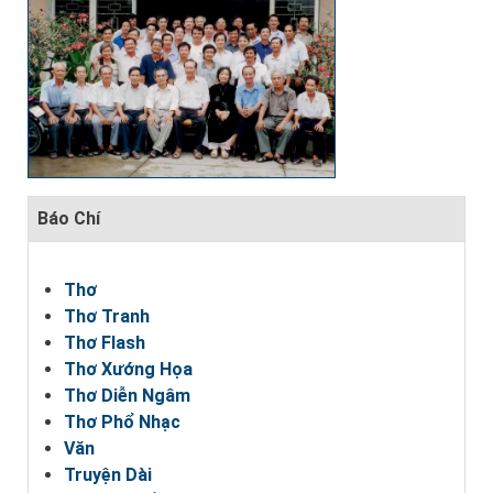
Báo Chí
Thơ
Thơ Tranh
Thơ Flash
Thơ Xướng Họa
Thơ Diễn Ngâm
Thơ Phổ Nhạc
Văn
Truyện Dài