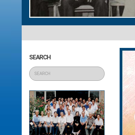
SEARCH