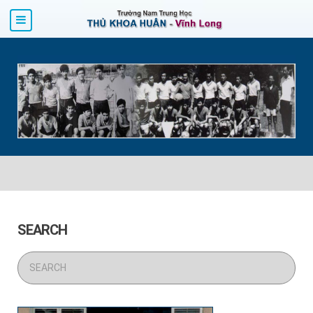
SEARCH