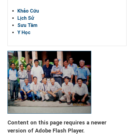
Khảo Cứu
Lịch Sử
Sưu Tầm
Y Học
Content on this page requires a newer
version of Adobe Flash Player.