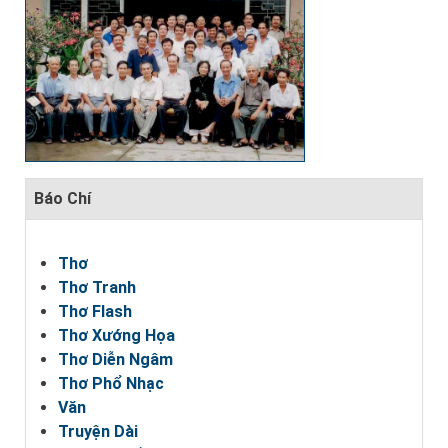
Báo Chí
Thơ
Thơ Tranh
Thơ Flash
Thơ Xướng Họa
Thơ Diễn Ngâm
Thơ Phổ Nhạc
Văn
Truyện Dài