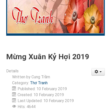
Mừng Xuân Kỷ Hợi 2019
Details
Written by
Cung Trầm
Category:
Thơ Tranh
Published: 10 February 2019
Created: 10 February 2019
Last Updated: 10 February 2019
Hits: 4644