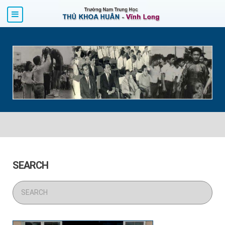
SEARCH