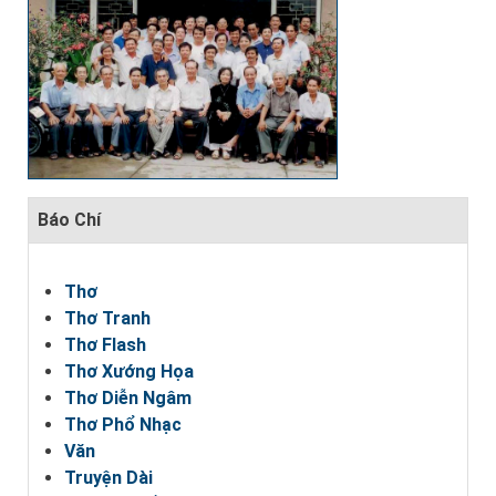
Báo Chí
Thơ
Thơ Tranh
Thơ Flash
Thơ Xướng Họa
Thơ Diễn Ngâm
Thơ Phổ Nhạc
Văn
Truyện Dài