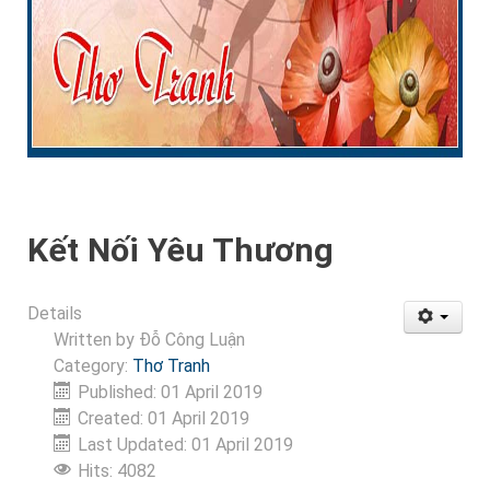
Kết Nối Yêu Thương
Details
Written by
Đỗ Công Luận
Category:
Thơ Tranh
Published: 01 April 2019
Created: 01 April 2019
Last Updated: 01 April 2019
Hits: 4082