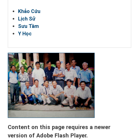
Khảo Cứu
Lịch Sử
Sưu Tầm
Y Học
Content on this page requires a newer
version of Adobe Flash Player.