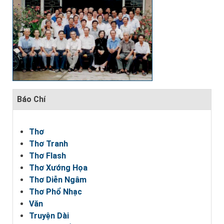
Báo Chí
Thơ
Thơ Tranh
Thơ Flash
Thơ Xướng Họa
Thơ Diễn Ngâm
Thơ Phổ Nhạc
Văn
Truyện Dài