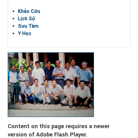
Khảo Cứu
Lịch Sử
Sưu Tầm
Y Học
Content on this page requires a newer
version of Adobe Flash Player.