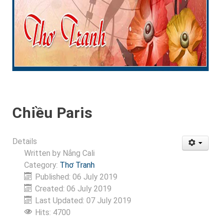
Chiều Paris
Details
Written by
Nắng Cali
Category:
Thơ Tranh
Published: 06 July 2019
Created: 06 July 2019
Last Updated: 07 July 2019
Hits: 4700