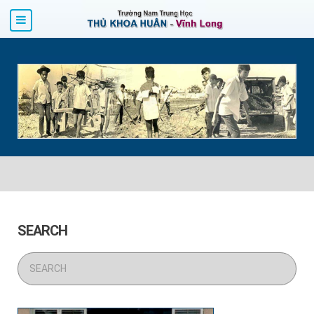
SEARCH