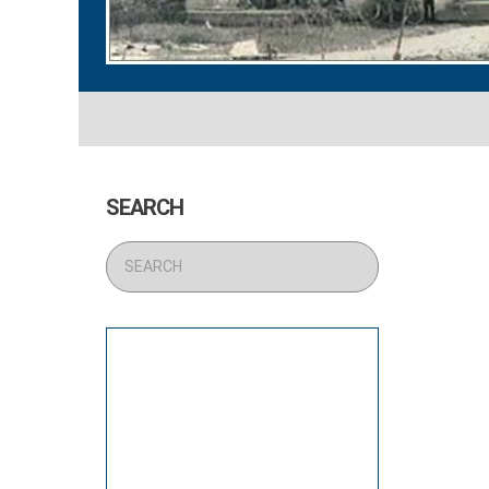
SEARCH