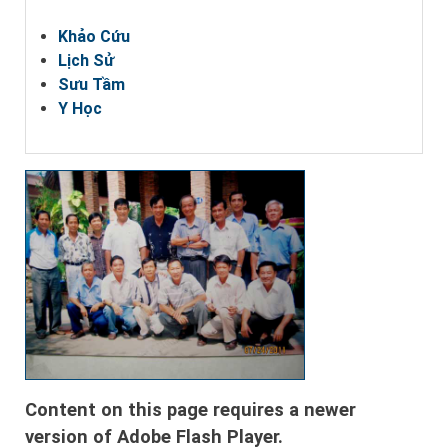
Khảo Cứu
Lịch Sử
Sưu Tầm
Y Học
Content on this page requires a newer
version of Adobe Flash Player.