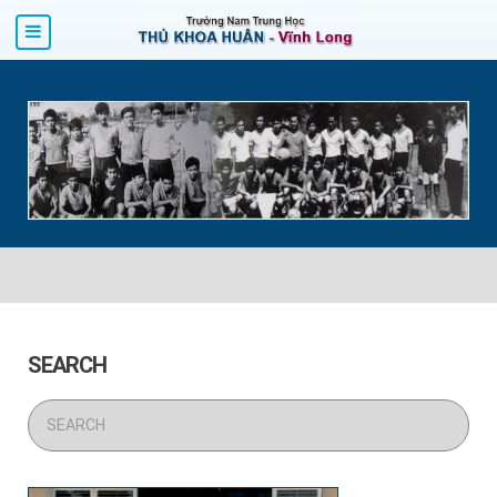
SEARCH