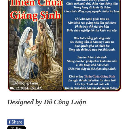
Designed by Đỗ Công Luận
f
Share