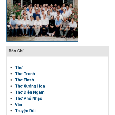
Báo Chí
Thơ
Thơ Tranh
Thơ Flash
Thơ Xướng Họa
Thơ Diễn Ngâm
Thơ Phổ Nhạc
Văn
Truyện Dài