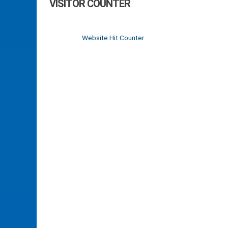
VISITOR COUNTER
Website Hit Counter