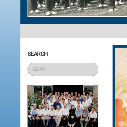
SEARCH