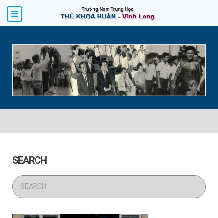
SEARCH