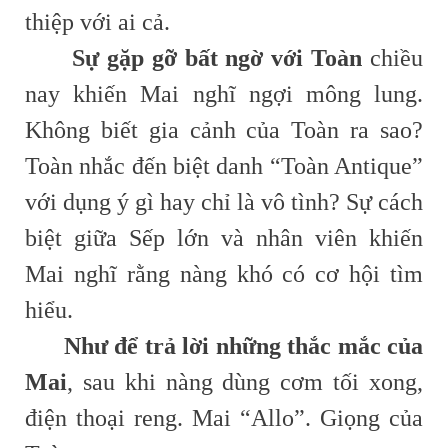
thiệp với ai cả.
Sự gặp gỡ bất ngờ với Toàn
chiều
nay khiến Mai nghĩ ngợi mông lung.
Không biết gia cảnh của Toàn ra sao?
Toàn nhắc đến biệt danh “Toàn Antique”
với dụng ý gì hay chỉ là vô tình? Sự cách
biệt giữa Sếp lớn và nhân viên khiến
Mai nghĩ rằng nàng khó có cơ hội tìm
hiểu.
Như để trả lời những thắc mắc của
Mai
, sau khi nàng dùng cơm tối xong,
điện thoại reng. Mai “Allo”. Giọng của