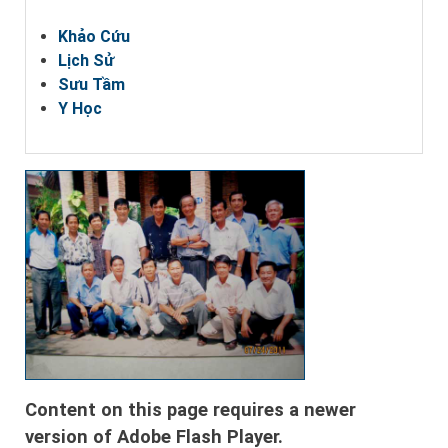
Khảo Cứu
Lịch Sử
Sưu Tầm
Y Học
Content on this page requires a newer
version of Adobe Flash Player.