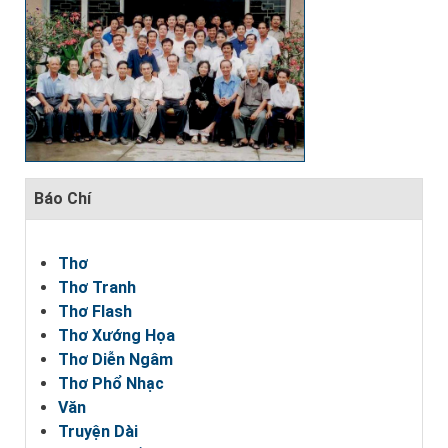
Báo Chí
Thơ
Thơ Tranh
Thơ Flash
Thơ Xướng Họa
Thơ Diễn Ngâm
Thơ Phổ Nhạc
Văn
Truyện Dài