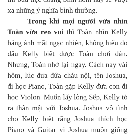
xa những ý nghĩa bình thường.
Trong khi mọi người vừa nhìn
Toàn vừa reo vui
thì Toàn nhìn Kelly
bằng ánh mắt ngạc nhiên, không hiểu do
đâu Kelly biết được Toàn chơi đàn.
Nhưng, Toàn nhớ lại ngay. Cách nay vài
hôm, lúc đưa đứa cháu nội, tên Joshua,
đi học Piano, Toàn gặp Kelly đưa con đi
học Violon. Muốn lấy lòng Sếp, Kelly tỏ
ra thân mật với Joshua. Joshua vô tình
cho Kelly biết rằng Joshua thích học
Piano và Guitar vì Joshua muốn giống