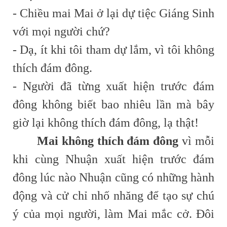
- Chiều mai Mai ở lại dự tiệc Giáng Sinh
với mọi người chứ?
- Dạ, ít khi tôi tham dự lắm, vì tôi không
thích đám đông.
- Người đã từng xuất hiện trước đám
đông không biết bao nhiêu lần mà bây
giờ lại không thích đám đông, lạ thật!
Mai không thích đám đông
vì mỗi
khi cùng Nhuận xuất hiện trước đám
đông lúc nào Nhuận cũng có những hành
động và cử chỉ nhố nhăng để tạo sự chú
ý của mọi người, làm Mai mắc cở. Đôi