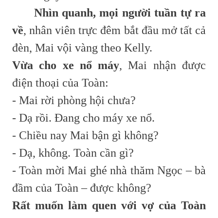
Nhìn quanh, mọi người tuần tự ra
về
, nhân viên trực đêm bắt đầu mở tất cả
đèn, Mai vội vàng theo Kelly.
Vừa cho xe nổ máy
, Mai nhận được
điện thoại của Toàn:
- Mai rời phòng hội chưa?
- Dạ rồi. Đang cho máy xe nổ.
- Chiều nay Mai bận gì không?
- Dạ, không. Toàn cần gì?
- Toàn mời Mai ghé nhà thăm Ngọc – bà
đầm của Toàn – được không?
Rất muốn làm quen với vợ của Toàn