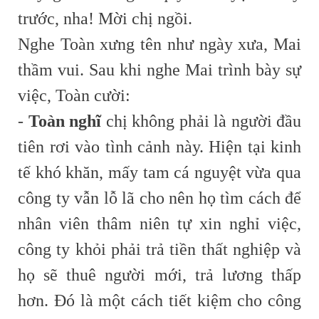
trước, nha! Mời chị ngồi.
Nghe Toàn xưng tên như ngày xưa, Mai
thầm vui. Sau khi nghe Mai trình bày sự
việc, Toàn cười:
-
Toàn nghĩ
chị không phải là người đầu
tiên rơi vào tình cảnh này. Hiện tại kinh
tế khó khăn, mấy tam cá nguyệt vừa qua
công ty vẫn lỗ lã cho nên họ tìm cách để
nhân viên thâm niên tự xin nghỉ việc,
công ty khỏi phải trả tiền thất nghiệp và
họ sẽ thuê người mới, trả lương thấp
hơn. Đó là một cách tiết kiệm cho công