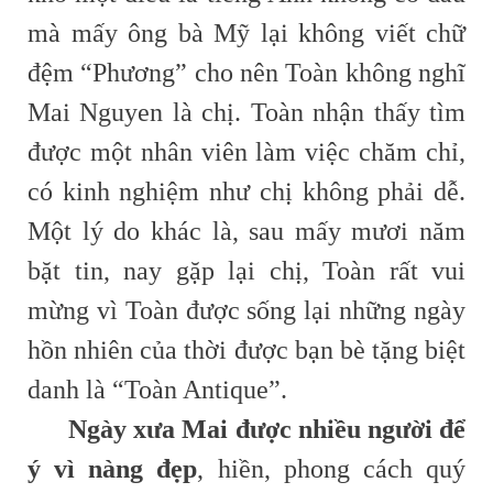
mà mấy ông bà Mỹ lại không viết chữ
đệm “Phương” cho nên Toàn không nghĩ
Mai Nguyen là chị. Toàn nhận thấy tìm
được một nhân viên làm việc chăm chỉ,
có kinh nghiệm như chị không phải dễ.
Một lý do khác là, sau mấy mươi năm
bặt tin, nay gặp lại chị, Toàn rất vui
mừng vì Toàn được sống lại những ngày
hồn nhiên của thời được bạn bè tặng biệt
danh là “Toàn Antique”.
Ngày xưa Mai được nhiều người để
ý vì nàng đẹp
, hiền, phong cách quý