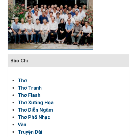
Báo Chí
Thơ
Thơ Tranh
Thơ Flash
Thơ Xướng Họa
Thơ Diễn Ngâm
Thơ Phổ Nhạc
Văn
Truyện Dài