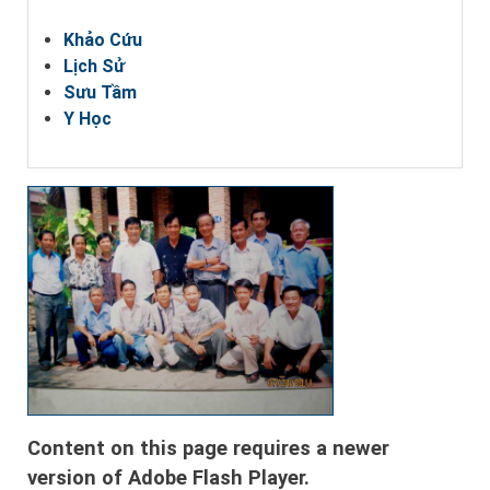
Khảo Cứu
Lịch Sử
Sưu Tầm
Y Học
Content on this page requires a newer
version of Adobe Flash Player.