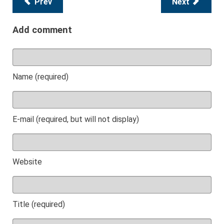
Prev
Next
Add comment
Name (required)
E-mail (required, but will not display)
Website
Title (required)