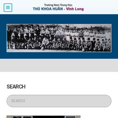
SEARCH