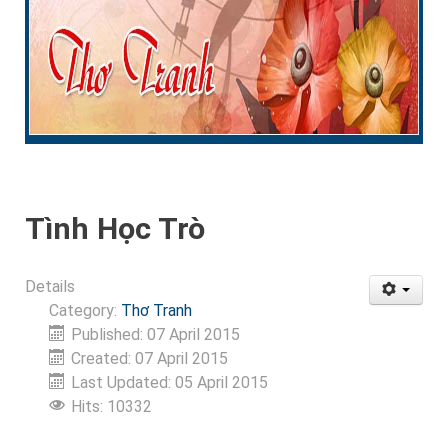
Tình Học Trò
Details
Category:
Thơ Tranh
Published: 07 April 2015
Created: 07 April 2015
Last Updated: 05 April 2015
Hits: 10332