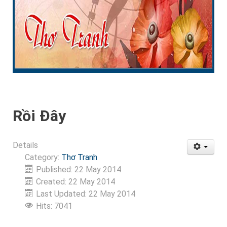
Rồi Đây
Details
Category:
Thơ Tranh
Published: 22 May 2014
Created: 22 May 2014
Last Updated: 22 May 2014
Hits: 7041