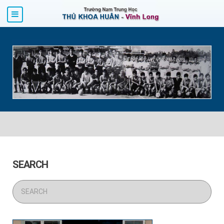
SEARCH