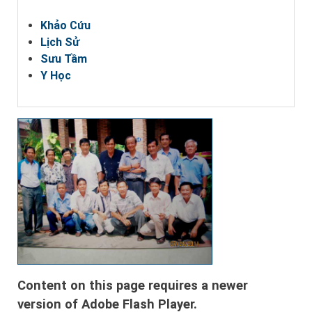
Khảo Cứu
Lịch Sử
Sưu Tầm
Y Học
Content on this page requires a newer
version of Adobe Flash Player.