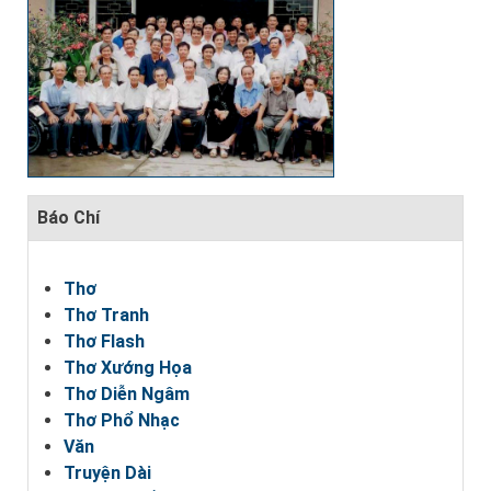
Báo Chí
Thơ
Thơ Tranh
Thơ Flash
Thơ Xướng Họa
Thơ Diễn Ngâm
Thơ Phổ Nhạc
Văn
Truyện Dài