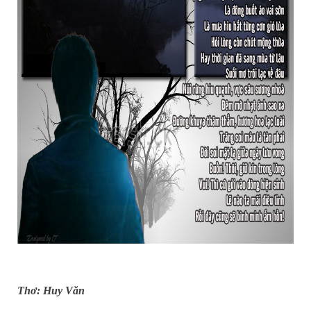
Thơ: Huy Văn