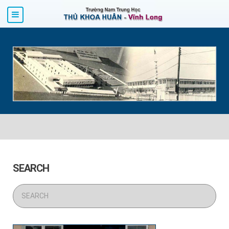
SEARCH