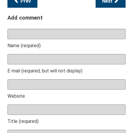
Prev
Next
Add comment
Name (required)
E-mail (required, but will not display)
Website
Title (required)