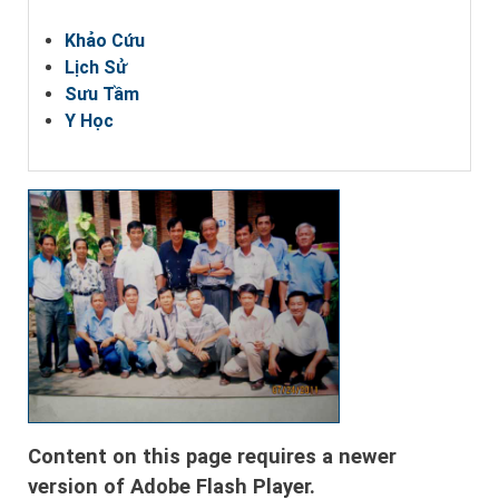
Khảo Cứu
Lịch Sử
Sưu Tầm
Y Học
Content on this page requires a newer
version of Adobe Flash Player.