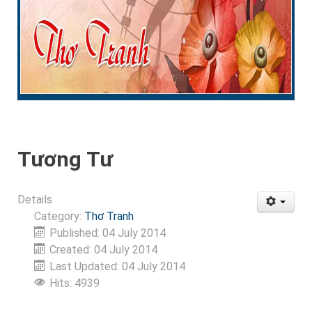
Tương Tư
Details
Category:
Thơ Tranh
Published: 04 July 2014
Created: 04 July 2014
Last Updated: 04 July 2014
Hits: 4939