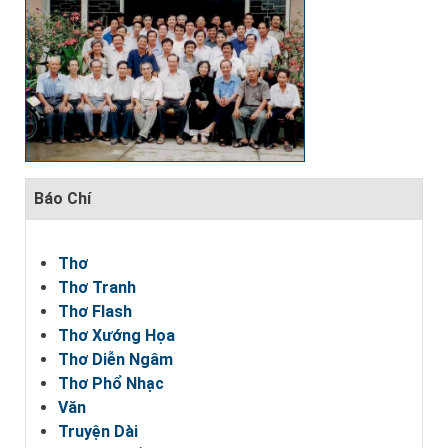
Báo Chí
Thơ
Thơ Tranh
Thơ Flash
Thơ Xướng Họa
Thơ Diễn Ngâm
Thơ Phổ Nhạc
Văn
Truyện Dài