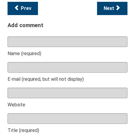
Prev
Next
Add comment
Name (required)
E-mail (required, but will not display)
Website
Title (required)