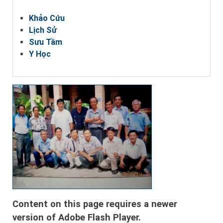
Khảo Cứu
Lịch Sử
Sưu Tầm
Y Học
Content on this page requires a newer
version of Adobe Flash Player.