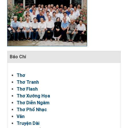
Báo Chí
Thơ
Thơ Tranh
Thơ Flash
Thơ Xướng Họa
Thơ Diễn Ngâm
Thơ Phổ Nhạc
Văn
Truyện Dài