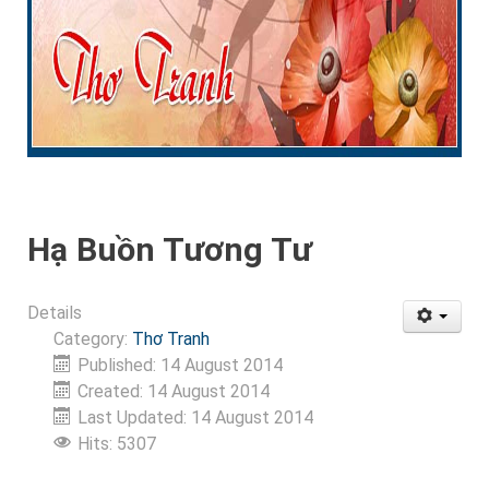
Hạ Buồn Tương Tư
Details
Category:
Thơ Tranh
Published: 14 August 2014
Created: 14 August 2014
Last Updated: 14 August 2014
Hits: 5307