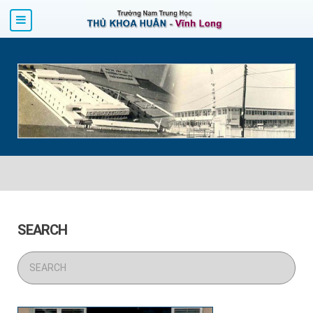
SEARCH