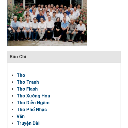
Báo Chí
Thơ
Thơ Tranh
Thơ Flash
Thơ Xướng Họa
Thơ Diễn Ngâm
Thơ Phổ Nhạc
Văn
Truyện Dài