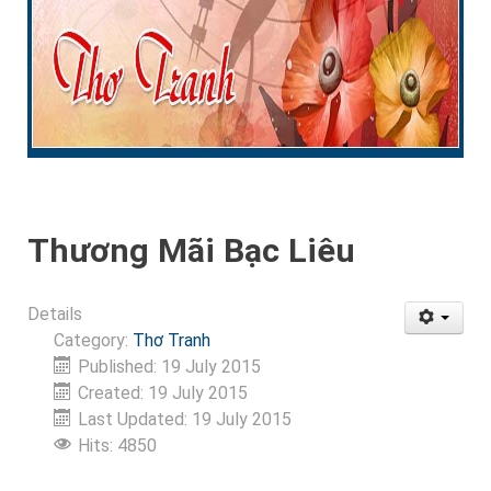
Thương Mãi Bạc Liêu
Details
Category:
Thơ Tranh
Published: 19 July 2015
Created: 19 July 2015
Last Updated: 19 July 2015
Hits: 4850