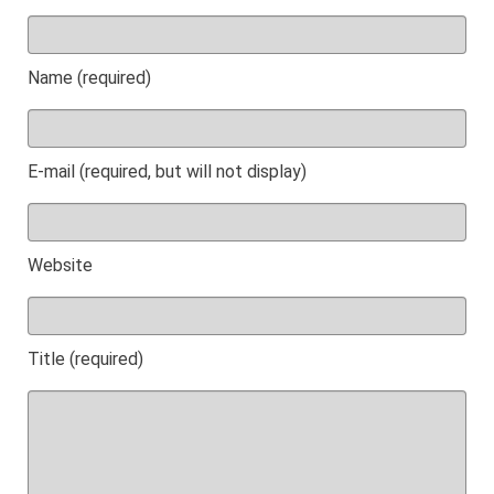
Name (required)
E-mail (required, but will not display)
Website
Title (required)