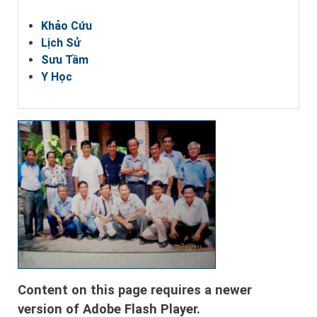
Khảo Cứu
Lịch Sử
Sưu Tầm
Y Học
Content on this page requires a newer
version of Adobe Flash Player.