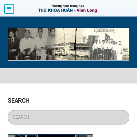
SEARCH