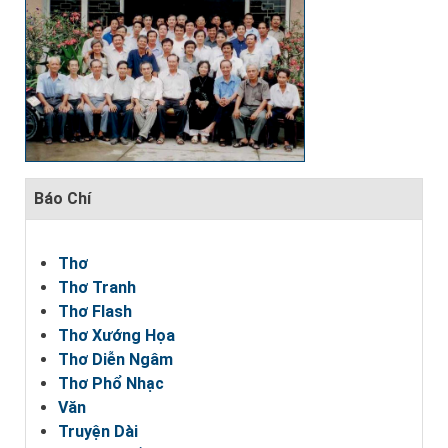
Báo Chí
Thơ
Thơ Tranh
Thơ Flash
Thơ Xướng Họa
Thơ Diễn Ngâm
Thơ Phổ Nhạc
Văn
Truyện Dài