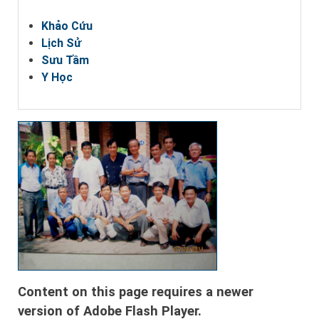
Khảo Cứu
Lịch Sử
Sưu Tầm
Y Học
Content on this page requires a newer
version of Adobe Flash Player.