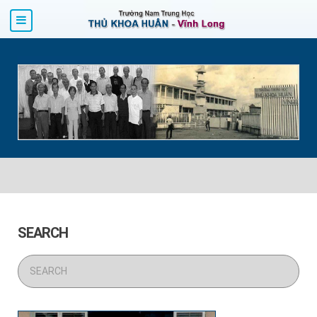
SEARCH