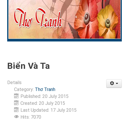
Biển Và Ta
Details
Category:
Thơ Tranh
Published: 20 July 2015
Created: 20 July 2015
Last Updated: 17 July 2015
Hits: 7070