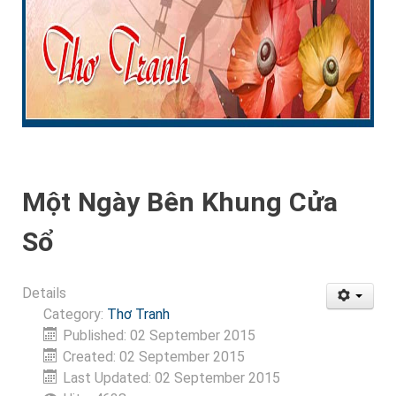
Một Ngày Bên Khung Cửa
Sổ
Details
Category:
Thơ Tranh
Published: 02 September 2015
Created: 02 September 2015
Last Updated: 02 September 2015