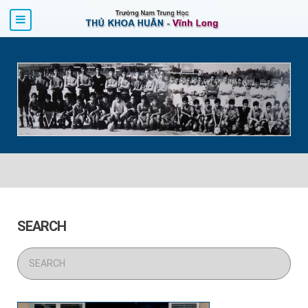
SEARCH