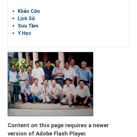
Khảo Cứu
Lịch Sử
Sưu Tầm
Y Học
Content on this page requires a newer
version of Adobe Flash Player.