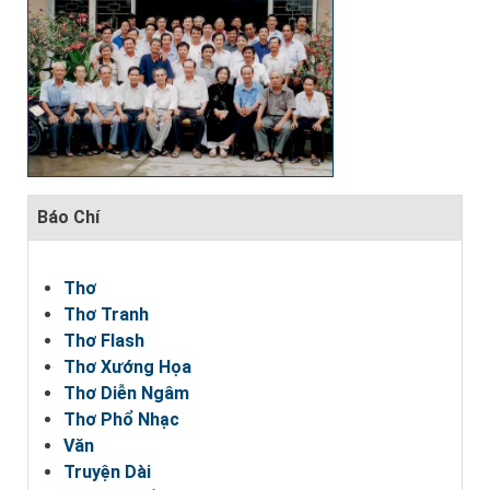
Báo Chí
Thơ
Thơ Tranh
Thơ Flash
Thơ Xướng Họa
Thơ Diễn Ngâm
Thơ Phổ Nhạc
Văn
Truyện Dài