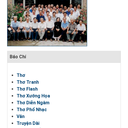
Báo Chí
Thơ
Thơ Tranh
Thơ Flash
Thơ Xướng Họa
Thơ Diễn Ngâm
Thơ Phổ Nhạc
Văn
Truyện Dài