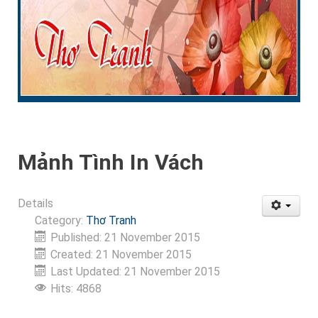
Mảnh Tình In Vách
Details
Category:
Thơ Tranh
Published: 21 November 2015
Created: 21 November 2015
Last Updated: 21 November 2015
Hits: 4868