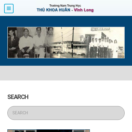
SEARCH