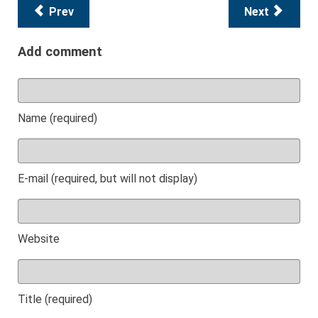
Prev
Next
Add comment
Name (required)
E-mail (required, but will not display)
Website
Title (required)