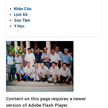
Khảo Cứu
Lịch Sử
Sưu Tầm
Y Học
Content on this page requires a newer
version of Adobe Flash Player.