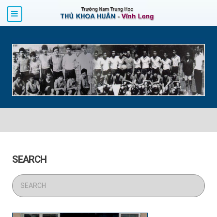
SEARCH