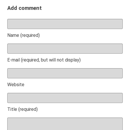
Add comment
Name (required)
E-mail (required, but will not display)
Website
Title (required)