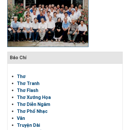
Báo Chí
Thơ
Thơ Tranh
Thơ Flash
Thơ Xướng Họa
Thơ Diễn Ngâm
Thơ Phổ Nhạc
Văn
Truyện Dài