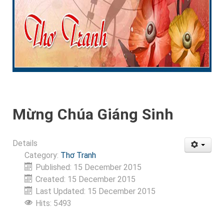
Mừng Chúa Giáng Sinh
Details
Category:
Thơ Tranh
Published: 15 December 2015
Created: 15 December 2015
Last Updated: 15 December 2015
Hits: 5493