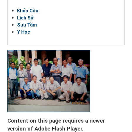
Khảo Cứu
Lịch Sử
Sưu Tầm
Y Học
Content on this page requires a newer
version of Adobe Flash Player.