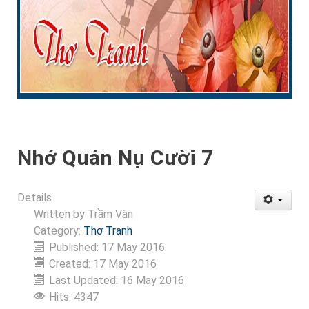
Nhớ Quán Nụ Cười 7
Details
Written by
Trầm Vân
Category:
Thơ Tranh
Published: 17 May 2016
Created: 17 May 2016
Last Updated: 16 May 2016
Hits: 4347