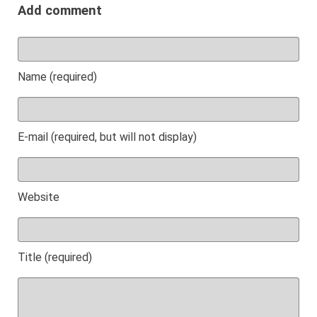
Add comment
Name (required)
E-mail (required, but will not display)
Website
Title (required)