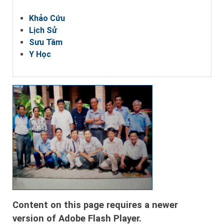
Khảo Cứu
Lịch Sử
Sưu Tầm
Y Học
Content on this page requires a newer
version of Adobe Flash Player.