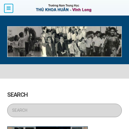
SEARCH