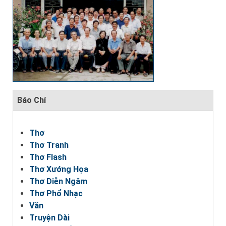
Báo Chí
Thơ
Thơ Tranh
Thơ Flash
Thơ Xướng Họa
Thơ Diễn Ngâm
Thơ Phổ Nhạc
Văn
Truyện Dài