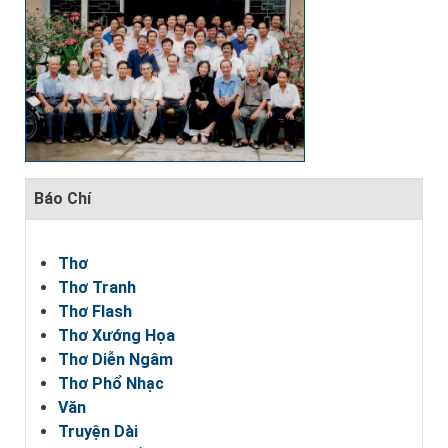
Báo Chí
Thơ
Thơ Tranh
Thơ Flash
Thơ Xướng Họa
Thơ Diễn Ngâm
Thơ Phổ Nhạc
Văn
Truyện Dài