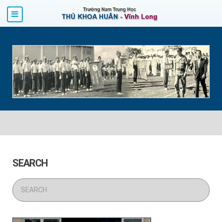
SEARCH