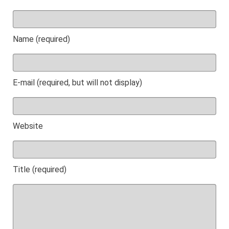
Name (required)
E-mail (required, but will not display)
Website
Title (required)