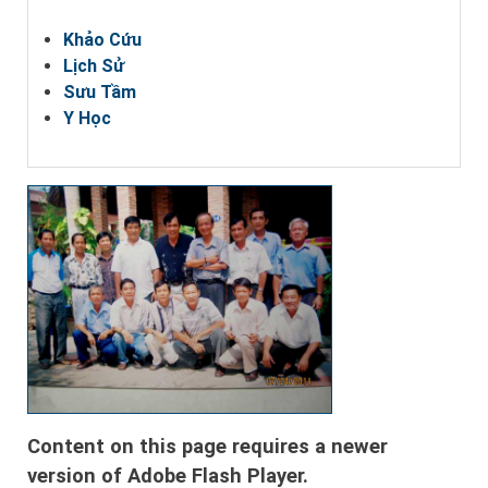
Khảo Cứu
Lịch Sử
Sưu Tầm
Y Học
Content on this page requires a newer
version of Adobe Flash Player.