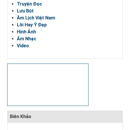
Truyện Đọc
Lưu Bút
Âm Lịch Việt Nam
Lời Hay Ý Đẹp
Hình Ảnh
Âm Nhạc
Video
Biên Khảo