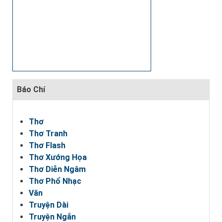
Báo Chí
Thơ
Thơ Tranh
Thơ Flash
Thơ Xướng Họa
Thơ Diễn Ngâm
Thơ Phổ Nhạc
Văn
Truyện Dài
Truyện Ngắn