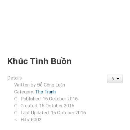
Khúc Tình Buồn
Details
Written by
Đỗ Công Luận
Category:
Thơ Tranh
Published: 16 October 2016
Created: 16 October 2016
Last Updated: 15 October 2016
Hits: 6002