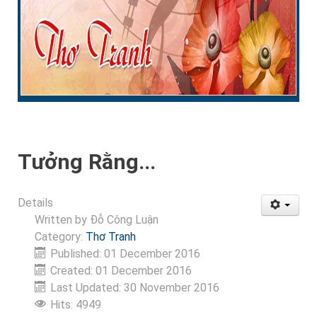
Tưởng Rằng...
Details
Written by
Đỗ Công Luận
Category:
Thơ Tranh
Published: 01 December 2016
Created: 01 December 2016
Last Updated: 30 November 2016
Hits: 4949