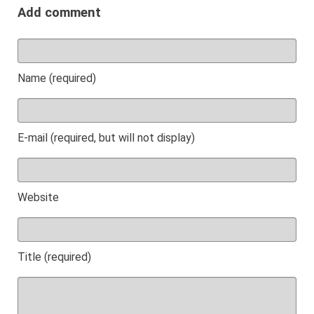
Add comment
Name (required)
E-mail (required, but will not display)
Website
Title (required)