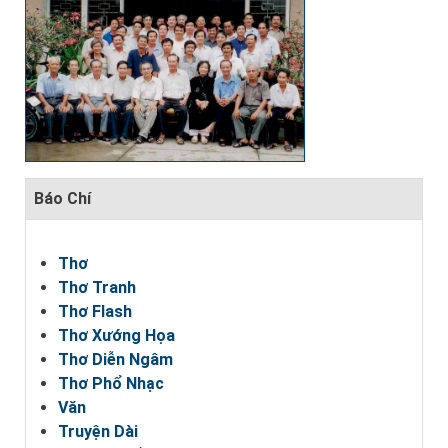
Báo Chí
Thơ
Thơ Tranh
Thơ Flash
Thơ Xướng Họa
Thơ Diễn Ngâm
Thơ Phổ Nhạc
Văn
Truyện Dài