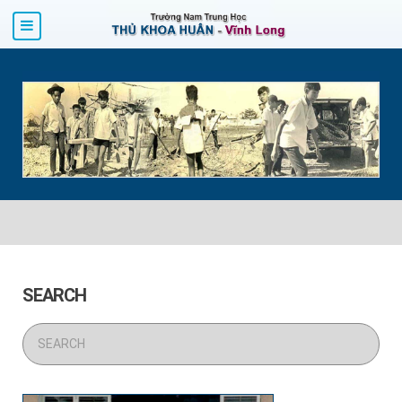
SEARCH