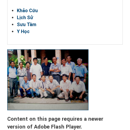
Khảo Cứu
Lịch Sử
Sưu Tầm
Y Học
Content on this page requires a newer
version of Adobe Flash Player.