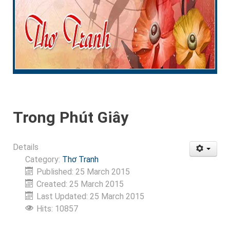
Trong Phút Giây
Details
Category:
Thơ Tranh
Published: 25 March 2015
Created: 25 March 2015
Last Updated: 25 March 2015
Hits: 10857