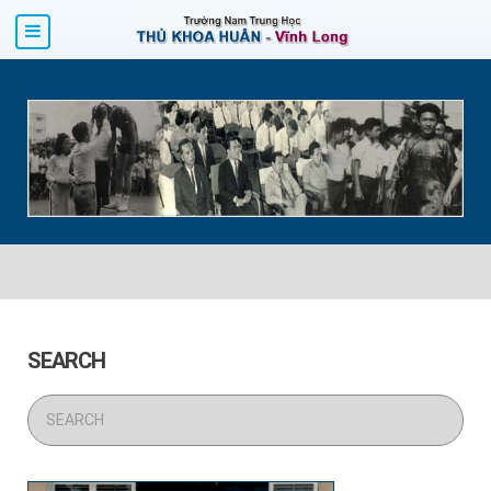
SEARCH