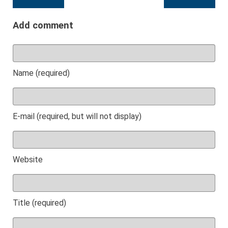
Add comment
Name (required)
E-mail (required, but will not display)
Website
Title (required)