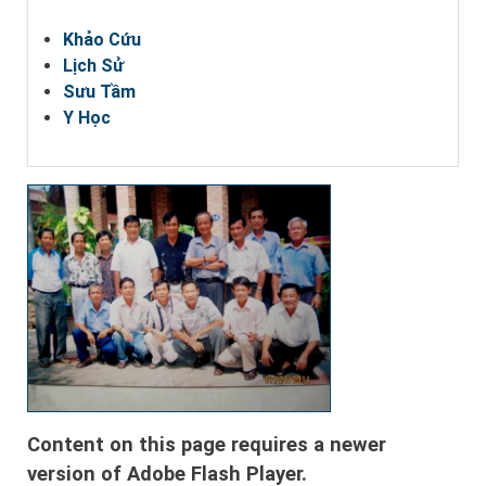
Khảo Cứu
Lịch Sử
Sưu Tầm
Y Học
Content on this page requires a newer
version of Adobe Flash Player.