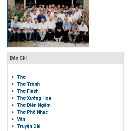
Báo Chí
Thơ
Thơ Tranh
Thơ Flash
Thơ Xướng Họa
Thơ Diễn Ngâm
Thơ Phổ Nhạc
Văn
Truyện Dài