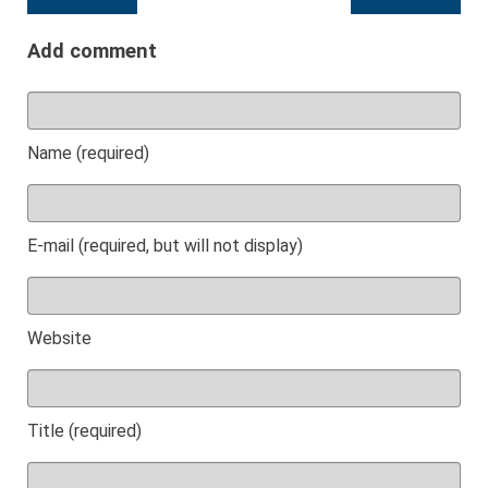
Add comment
Name (required)
E-mail (required, but will not display)
Website
Title (required)