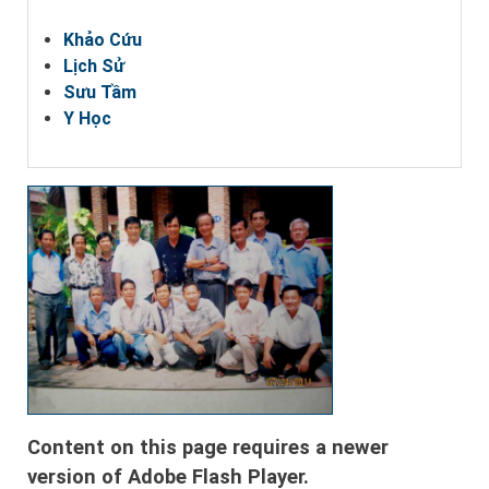
Khảo Cứu
Lịch Sử
Sưu Tầm
Y Học
Content on this page requires a newer
version of Adobe Flash Player.