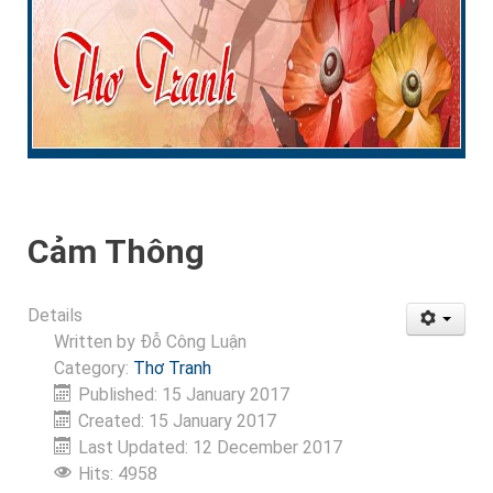
Cảm Thông
Details
Written by
Đỗ Công Luận
Category:
Thơ Tranh
Published: 15 January 2017
Created: 15 January 2017
Last Updated: 12 December 2017
Hits: 4958