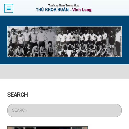
SEARCH