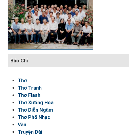
Báo Chí
Thơ
Thơ Tranh
Thơ Flash
Thơ Xướng Họa
Thơ Diễn Ngâm
Thơ Phổ Nhạc
Văn
Truyện Dài